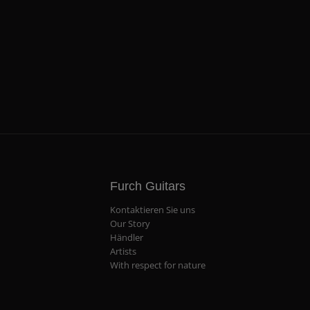
Furch Guitars
Kontaktieren Sie uns
Our Story
Händler
Artists
With respect for nature