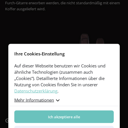
Furch-Gitarre erworben werden, die nicht standardmäßig mit einem
Koffer ausgeliefert wird.
Ihre Cookies-Einstellung
Auf dieser Webseite benutzen wir Cookies und
ähnliche Technologien (zusammen auch
„Cookies“). Detaillierte Informationen über die
Nutzung von Cookies finden Sie in unserer
Datenschutzerklärung
.
Mehr Informationen
Ich akzeptiere alle
Gigbags