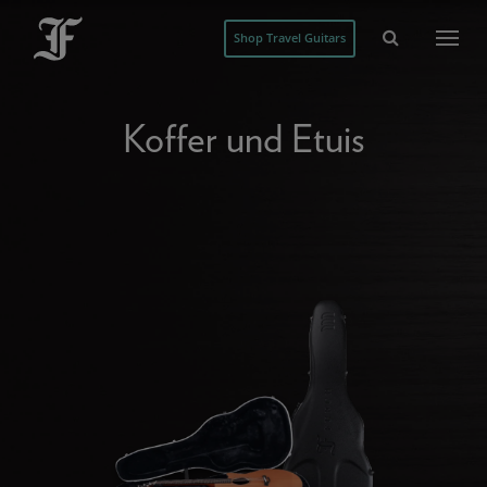
Shop Travel Guitars
Koffer und Etuis