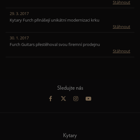
Stáhnout
29. 3. 2017
Kytary Furch přinášejí unikátní modernizaci krku
Stáhnout
30. 1. 2017
Furch Guitars přestěhoval svou firemní prodejnu
Stáhnout
Sledujte nás
Kytary