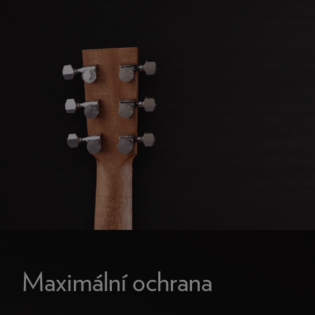
Maximální ochrana