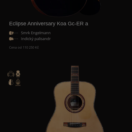
Eclipse Anniversary Koa Gc-ER a
Smrk Engelmann
Indický palisandr
Cena od 110 250 Kč