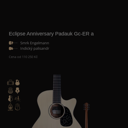
Eclipse Anniversary Padauk Gc-ER a
Smrk Engelmann
Indický palisandr
Cena od 110 250 Kč