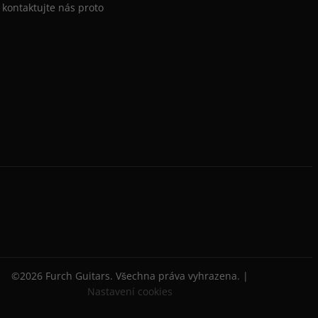
kontaktujte nás proto
©2026 Furch Guitars. Všechna práva vyhrazena. |
Nastavení cookies