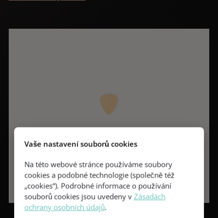
Vaše nastavení souborů cookies
Na této webové stránce používáme soubory
cookies a podobné technologie (společně též
„cookies“). Podrobné informace o používání
souborů cookies jsou uvedeny v
Zásadách
ochrany osobních údajů
.