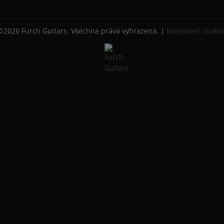
©2026 Furch Guitars. Všechna práva vyhrazena. |
Nastavení cookie