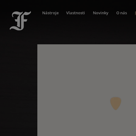
Nástroje
Vlastnosti
Novinky
O nás