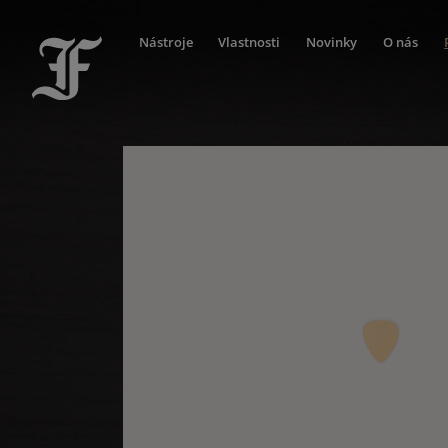
Nástroje
Vlastnosti
Novinky
O nás