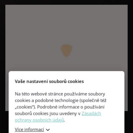
Vaše nastavení souborů cookies
Na této webové stránce používáme soubory
cookies a podobné technologie (společně též
„cookies“). Podrobné informace o používání
souborů cookies jsou uvedeny v
Zásadách
ochrany osobních údajů
.
Více informací