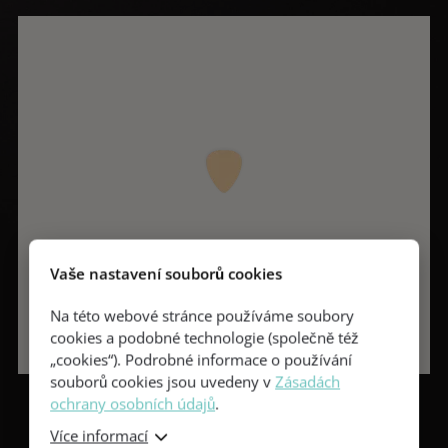
Vaše nastavení souborů cookies
Na této webové stránce používáme soubory
cookies a podobné technologie (společně též
„cookies“). Podrobné informace o používání
souborů cookies jsou uvedeny v
Zásadách
ochrany osobních údajů
.
Více informací