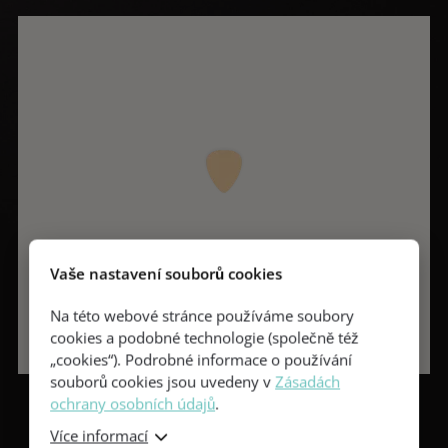
Vaše nastavení souborů cookies
Na této webové stránce používáme soubory
cookies a podobné technologie (společně též
„cookies“). Podrobné informace o používání
souborů cookies jsou uvedeny v
Zásadách
ochrany osobních údajů
.
Více informací