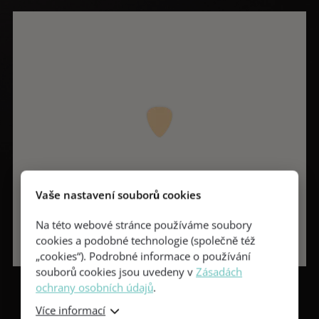
Vaše nastavení souborů cookies
Na této webové stránce používáme soubory
cookies a podobné technologie (společně též
„cookies“). Podrobné informace o používání
souborů cookies jsou uvedeny v
Zásadách
ochrany osobních údajů
.
Více informací