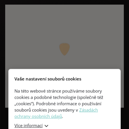
Vaše nastavení souborů cookies
Na této webové stránce používáme soubory
cookies a podobné technologie (společně též
„cookies“). Podrobné informace o používání
souborů cookies jsou uvedeny v
Zásadách
ochrany osobních údajů
.
Více informací