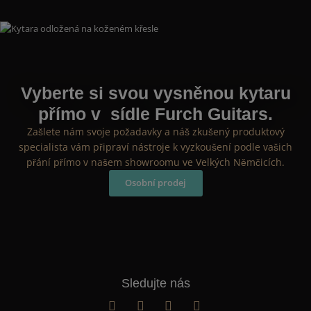
Vyberte si svou vysněnou kytaru
přímo v sídle Furch Guitars.
Zašlete nám svoje požadavky a náš zkušený produktový
specialista vám připraví nástroje k vyzkoušení podle vašich
přání přímo v našem showroomu ve Velkých Němčicích.
Osobní prodej
Sledujte nás