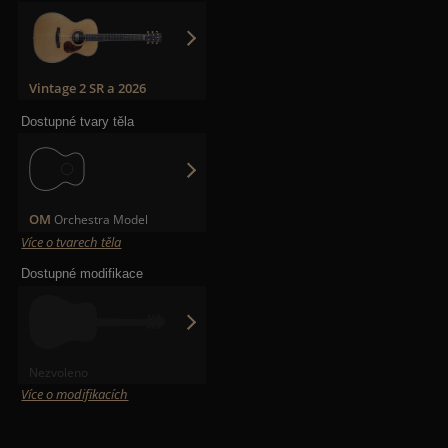
Vintage 2 SR a 2026
Dostupné tvary těla
OM
Orchestra Model
Více o tvarech těla
Dostupné modifikace
Nezvoleno
Více o modifikacích