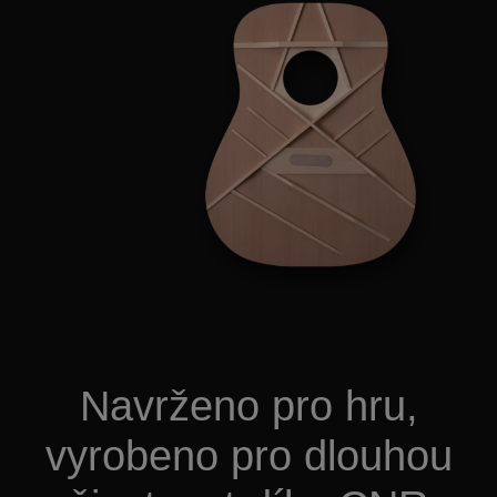
Navrženo pro hru,
vyrobeno pro dlouhou