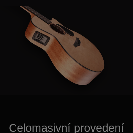
Celomasivní provedení