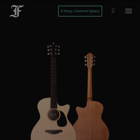
E-shop: Cestovní kytary