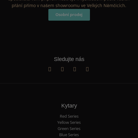
přání přímo v našem showroomu ve Velkých Němčicích.
Osobní prodej
Sledujte nás
Kytary
Red Series
Yellow Series
Green Series
Blue Series