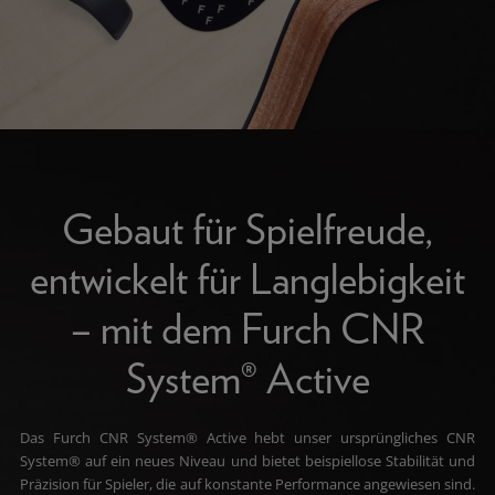
Gebaut für Spielfreude,
entwickelt für Langlebigkeit
– mit dem Furch CNR
System® Active
Das Furch CNR System® Active hebt unser ursprüngliches CNR
System® auf ein neues Niveau und bietet beispiellose Stabilität und
Präzision für Spieler, die auf konstante Performance angewiesen sind.