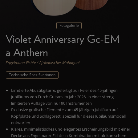
Fotogalerie
Violet Anniversary Gc-EM
a Anthem
Engelmann-Fichte / Afrikanischer Mahagoni
Technische Spezifikationen
Limitierte Akustikgitarre, gefertigt zur Feier des 45-jährigen
Jubiläums von Furch Guitars im Jahr 2026, in einer streng
limitierten Auflage von nur 90 Instrumenten
Exklusive grafische Elemente zum 45-jährigen Jubiläum auf
Kopfplatte und Schlagbrett, speziell für dieses Jubiläumsmodell
entworfen
Klares, minimalistisches und elegantes Erscheinungsbild mit einer
Decke aus Engelmann-Fichte in Kombination mit afrikanischem