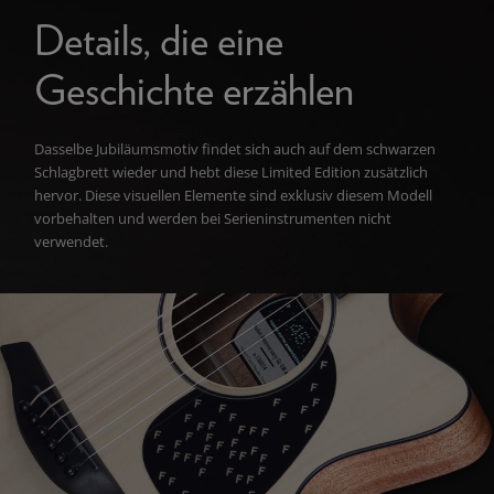
Details, die eine
Geschichte erzählen
Dasselbe Jubiläumsmotiv findet sich auch auf dem schwarzen
Schlagbrett wieder und hebt diese Limited Edition zusätzlich
hervor. Diese visuellen Elemente sind exklusiv diesem Modell
vorbehalten und werden bei Serieninstrumenten nicht
verwendet.