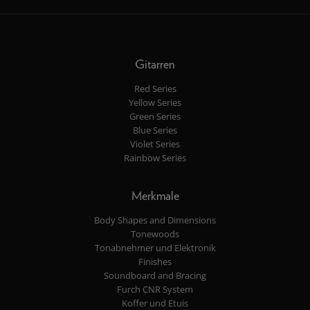
Gitarren
Red Series
Yellow Series
Green Series
Blue Series
Violet Series
Rainbow Series
Merkmale
Body Shapes and Dimensions
Tonewoods
Tonabnehmer und Elektronik
Finishes
Soundboard and Bracing
Furch CNR System
Koffer und Etuis