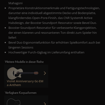
Mahagoni
Proprietäre Konstruktionsmerkmale und Fertigungstechnologien,
darunter eine individuell abgestimmte Decke und Bodenplatte,
klangförderndes Open-Pore-Finish, das CNR System® Active
Halsdesign, der Booster Soundport Resonator sowie Bevel Duo.
Booster-Soundport-Resonator für verbesserte Klangprojektion,
der einen klareren und resonanteren Ton direkt zum Spieler hin
liefert
Bevel Duo Ergonomiefunktion für erhöhten Spielkomfort auch bei
längeren Sessions
Hochwertiger Furch-Gigbag im Lieferumfang enthalten
Weitere Modelle in dieser Reihe
Violet Anniversary Gc-EM
a Anthem
Verfügbare Korpusformen