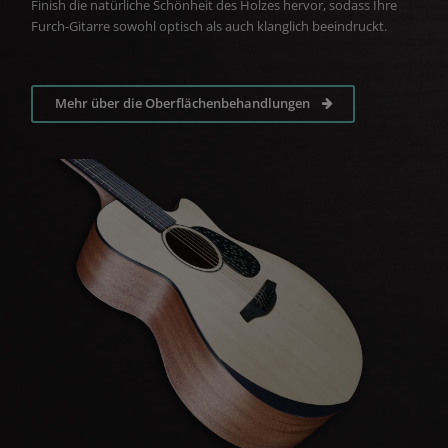
Finish die natürliche Schönheit des Holzes hervor, sodass Ihre
Furch-Gitarre sowohl optisch als auch klanglich beeindruckt.
Mehr über die Oberflächenbehandlungen