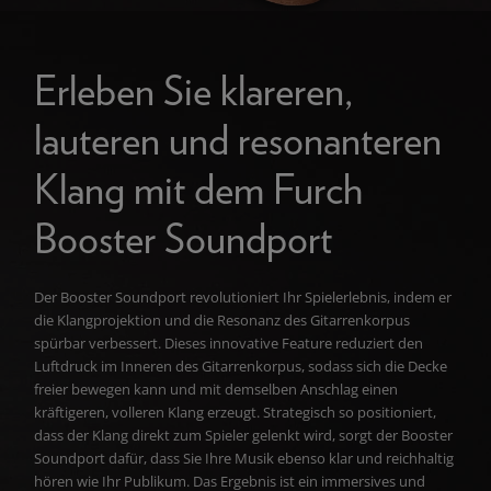
Erleben Sie klareren,
lauteren und resonanteren
Klang mit dem Furch
Booster Soundport
Der Booster Soundport revolutioniert Ihr Spielerlebnis, indem er
die Klangprojektion und die Resonanz des Gitarrenkorpus
spürbar verbessert. Dieses innovative Feature reduziert den
Luftdruck im Inneren des Gitarrenkorpus, sodass sich die Decke
freier bewegen kann und mit demselben Anschlag einen
kräftigeren, volleren Klang erzeugt. Strategisch so positioniert,
dass der Klang direkt zum Spieler gelenkt wird, sorgt der Booster
Soundport dafür, dass Sie Ihre Musik ebenso klar und reichhaltig
hören wie Ihr Publikum. Das Ergebnis ist ein immersives und