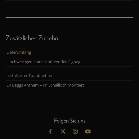
Zusätzliches Zubehör
Lieferumfang
Hochwertiger, stark schützender Gigbag
Installierter Tonabnehmer
LR Baggs Anthem – im Schallloch montiert
Folgen Sie uns