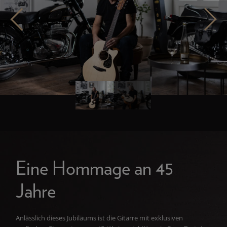
Eine Hommage an 45
Jahre
Anlässlich dieses Jubiläums ist die Gitarre mit exklusiven