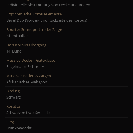
Individuelle Abstimmung von Decke und Boden
Ergonomische Korpuselemente
Bevel Duo (Vorder- und Rückseite des Korpus)
Booster Soundport in der Zarge
Ist enthalten
Hals-Korpus-Übergang
14. Bund
Massive Decke – Güteklasse
Engelmann-Fichte – A
Massiver Boden & Zargen
Afrikanisches Mahagoni
Binding
Schwarz
Rosette
Schwarz mit weißer Linie
Steg
Brankowood®