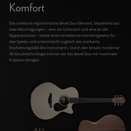
Komfort
Das schwarze ergonomische Bevel Duo-Element, bestehend aus
zwei Abschrägungen – eine am Unterarm und eine an der
Rippenposition – bietet einen erheblichen Komfortgewinn für
den Spieler und unterstreicht zugleich das markante
Erscheinungsbild des Instruments. Durch den Einsatz moderner
3D-Drucktechnologie können wir das Bevel Duo mit maximaler
Präzision fertigen.