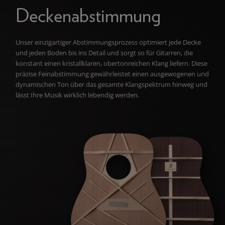
Deckenabstimmung
Unser einzigartiger Abstimmungsprozess optimiert jede Decke
und jeden Boden bis ins Detail und sorgt so für Gitarren, die
konstant einen kristallklaren, obertonreichen Klang liefern. Diese
präzise Feinabstimmung gewährleistet einen ausgewogenen und
dynamischen Ton über das gesamte Klangspektrum hinweg und
lässt Ihre Musik wirklich lebendig werden.