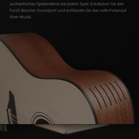
authentisches Spielerlebnis bei jedem Spiel. Entdecken Sie den
Furch Booster Soundport und entfesseln Sie das volle Potenzial
Ihrer Musik.