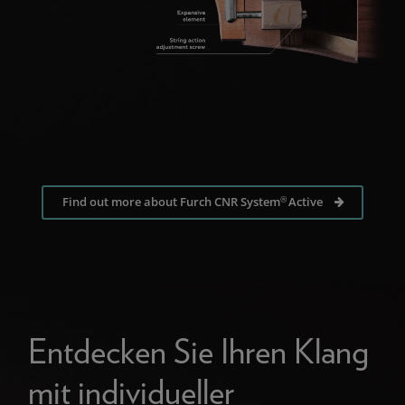
®
Find out more about Furch CNR System
Active
Entdecken Sie Ihren Klang
mit individueller