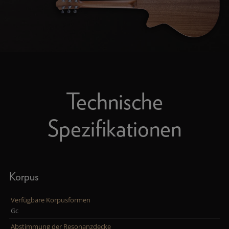
Technische
Spezifikationen
Korpus
Verfügbare Korpusformen
Gc
Abstimmung der Resonanzdecke