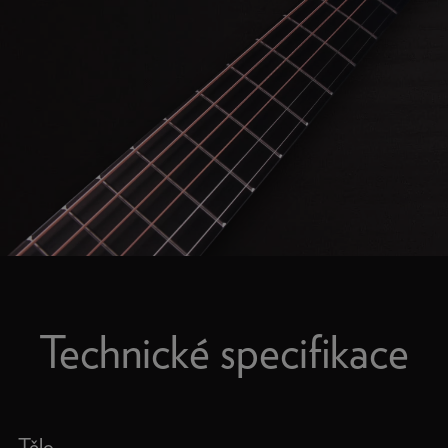
Technické specifikace
Tělo