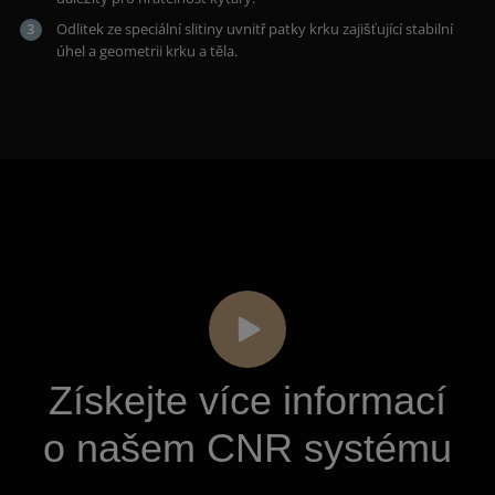
Odlitek ze speciální slitiny uvnitř patky krku zajišťující stabilní
úhel a geometrii krku a těla.
Získejte více informací
o našem CNR systému