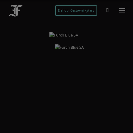
E-shop: Cestovní kytary