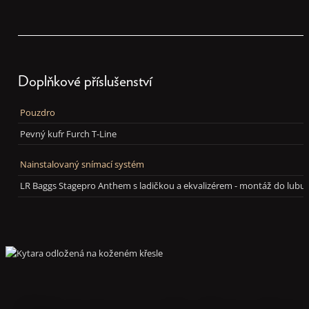
Doplňkové příslušenství
Pouzdro
Pevný kufr Furch T-Line
Nainstalovaný snímací systém
LR Baggs Stagepro Anthem s ladičkou a ekvalizérem - montáž do lubu