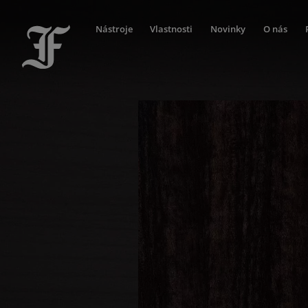
Nástroje
Vlastnosti
Novinky
O nás