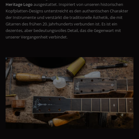
Heritage Logo
ausgestattet. Inspiriert von unseren historischen
Kopfplatten-Designs unterstreicht es den authentischen Charakter
der Instrumente und verstärkt die traditionelle Ästhetik, die mit
Gitarren des frühen 20. Jahrhunderts verbunden ist. Es ist ein
dezentes, aber bedeutungsvolles Detail, das die Gegenwart mit
unserer Vergangenheit verbindet.