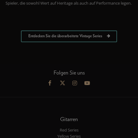
Spieler, die sowohl Wert auf Heritage als auch auf Performance legen.
Entdecken Sie die überarbeitete Vintage Series
Folgen Sie uns
Gitarren
Red Series
Yellow Series