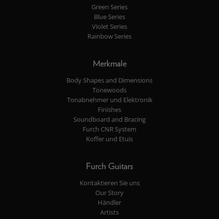
Green Series
Blue Series
Violet Series
Rainbow Series
Merkmale
Body Shapes and Dimensions
Tonewoods
Tonabnehmer und Elektronik
Finishes
Soundboard and Bracing
Furch CNR System
Koffer und Etuis
Furch Guitars
Kontaktieren Sie uns
Our Story
Händler
Artists