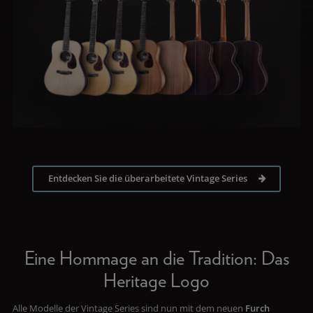
Entdecken Sie die überarbeitete Vintage Series
Eine Hommage an die Tradition: Das
Heritage Logo
Alle Modelle der Vintage Series sind nun mit dem neuen
Furch