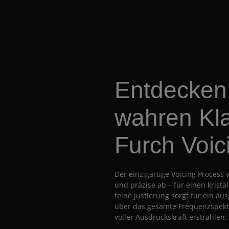
Entdecken 
wahren Kl
Furch Voic
Der einzigartige Voicing Process 
und präzise ab – für einen krista
feine Justierung sorgt für ein a
über das gesamte Frequenzspekt
voller Ausdruckskraft erstrahlen.