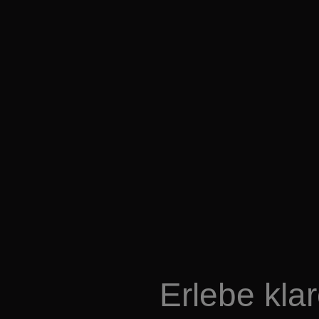
Erlebe kla