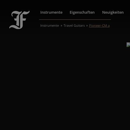
Instrumente
Eigenschaften
Neuigkeiten
Instrumente
Travel Guitars
Pioneer-CM a