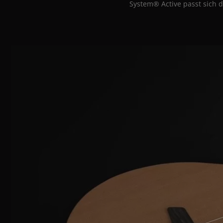
System® Active passt sich d