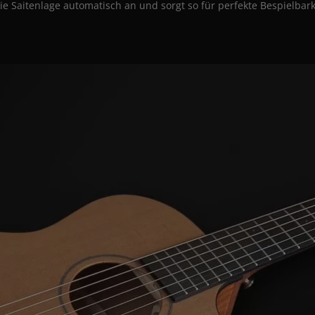
ie Saitenlage automatisch an und sorgt so für perfekte Bespielbark