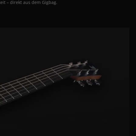
eit – direkt aus dem Gigbag.