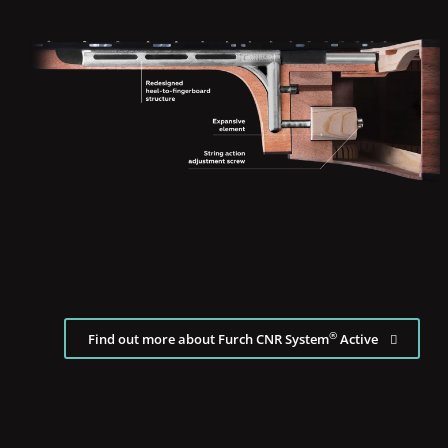
®
Find out more about Furch CNR System
Active