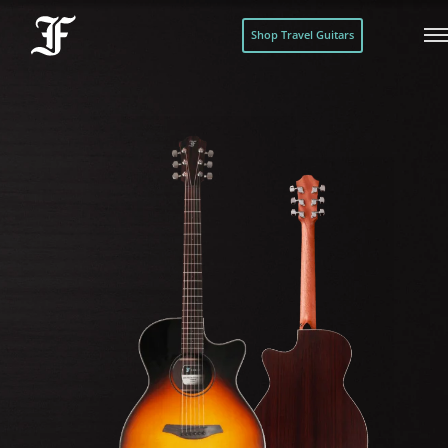
Shop Travel Guitars