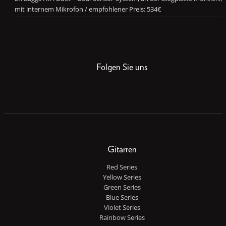
mit internem Mikrofon / empfohlener Preis: 534€
Folgen Sie uns
Gitarren
Red Series
Yellow Series
Green Series
Blue Series
Violet Series
Rainbow Series