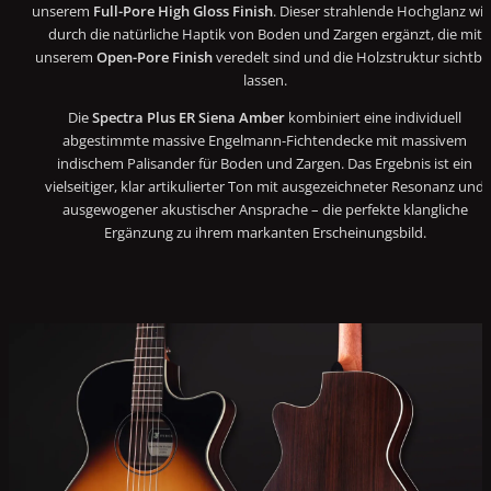
unserem
Full-Pore High Gloss Finish
. Dieser strahlende Hochglanz wi
durch die natürliche Haptik von Boden und Zargen ergänzt, die mit
unserem
Open-Pore Finish
veredelt sind und die Holzstruktur sichtba
lassen.
Die
Spectra Plus ER Siena Amber
kombiniert eine individuell
abgestimmte massive Engelmann-Fichtendecke mit massivem
indischem Palisander für Boden und Zargen. Das Ergebnis ist ein
vielseitiger, klar artikulierter Ton mit ausgezeichneter Resonanz und
ausgewogener akustischer Ansprache – die perfekte klangliche
Ergänzung zu ihrem markanten Erscheinungsbild.