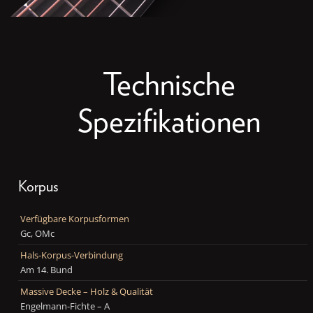
Technische
Spezifikationen
Korpus
Verfügbare Korpusformen
Gc, OMc
Hals-Korpus-Verbindung
Am 14. Bund
Massive Decke – Holz & Qualität
Engelmann-Fichte – A