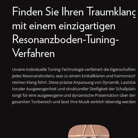
Finden Sie Ihren Traumklang
mit einem einzigartigen
Resonanzboden-Tuning-
Verfahren
Unsere individuelle Tuning-Technologie verfeinert die Eigenschaften
jedes Resonanzbodens, was zu einem kristallklaren und harmonisch
reichen Klang führt. Diese präzise Anpassung von Dynamik, Lautstärk
tonaler Ausgewogenheit und struktureller Steifigkeit der Schallplatte
sorgt für eine ausgewogene und dynamische Präsentation über den
gesamten Tonbereich und lässt Ihre Musik wirklich lebendig werden.