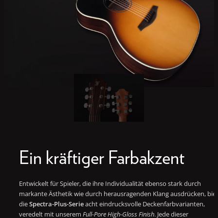
Ein kräftiger Farbakzent
Entwickelt für Spieler, die ihre Individualität ebenso stark durch
markante Ästhetik wie durch herausragenden Klang ausdrücken, bie
die
Spectra-Plus-Serie
acht eindrucksvolle Deckenfarbvarianten,
veredelt mit unserem
Full-Pore High-Gloss Finish
. Jede dieser