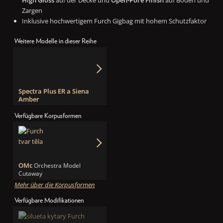
Zargen
Inklusive hochwertigem Furch Gigbag mit hohem Schutzfaktor
Weitere Modelle in dieser Reihe
Spectra Plus ER a Siena
Amber
Verfügbare Korpusformen
OMc
Orchestra Model
Cutaway
Mehr über die Korpusformen
Verfügbare Modifikationen