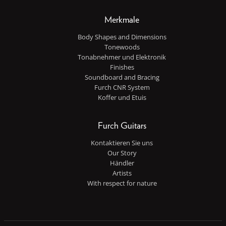
Merkmale
Body Shapes and Dimensions
Tonewoods
Tonabnehmer und Elektronik
Finishes
Soundboard and Bracing
Furch CNR System
Koffer und Etuis
Furch Guitars
Kontaktieren Sie uns
Our Story
Händler
Artists
With respect for nature