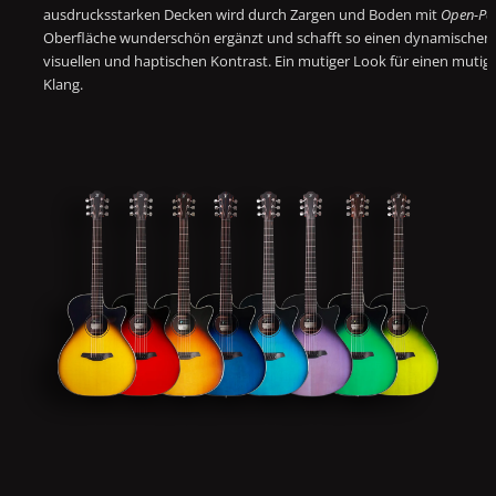
ausdrucksstarken Decken wird durch Zargen und Boden mit
Open-Po
Oberfläche wunderschön ergänzt und schafft so einen dynamischen
visuellen und haptischen Kontrast. Ein mutiger Look für einen mutig
Klang.