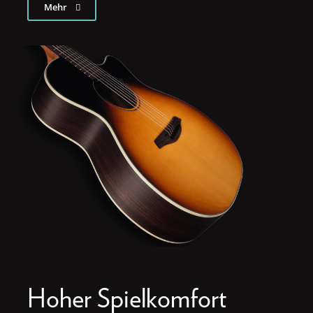
Mehr
Hoher Spielkomfort