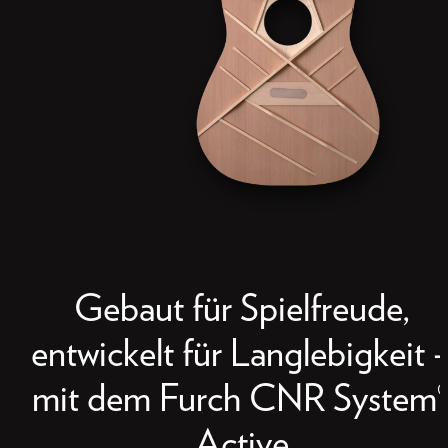
Gebaut für Spielfreude,
entwickelt für Langlebigkeit 
mit dem Furch CNR System
Active