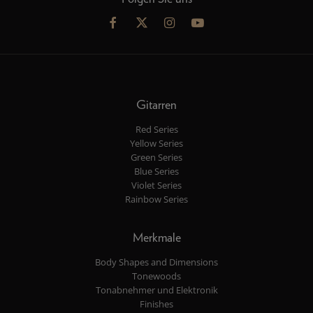
Gitarren
Red Series
Yellow Series
Green Series
Blue Series
Violet Series
Rainbow Series
Merkmale
Body Shapes and Dimensions
Tonewoods
Tonabnehmer und Elektronik
Finishes