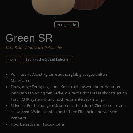
Fotogalerie
Green SR
Sitka-Fichte / Indischer Palisander
hören
Technische Spezifikationen
Vollmassive Akustikgitarre aus sorgfältig ausgewählten
Materialien.
Einzigartige Fertigungs- und Konstruktionsverfahren, darunter
innovatives Voicing der Decke, die revolutionäre Halskonstruktion
Furch CNR System® und hochresonante Lackierung.
Stilvolles Erscheinungsbild, unterstrichen durch Zierelemente aus
schwarzem Walnussholz, künstlichem Elfenbein und weißem
Perlmutt.
Hochbelastbarer Hiscox-Koffer.