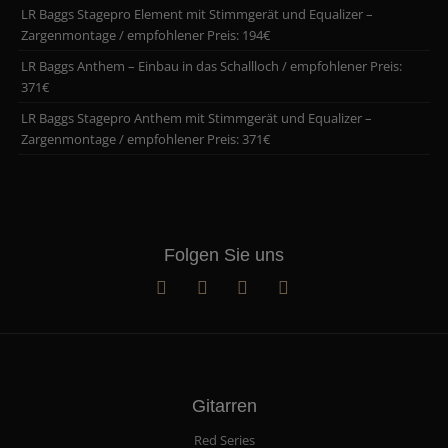
LR Baggs Stagepro Element mit Stimmgerät und Equalizer –
Zargenmontage / empfohlener Preis: 194€
LR Baggs Anthem – Einbau in das Schallloch / empfohlener Preis:
371€
LR Baggs Stagepro Anthem mit Stimmgerät und Equalizer –
Zargenmontage / empfohlener Preis: 371€
Folgen Sie uns
Gitarren
Red Series