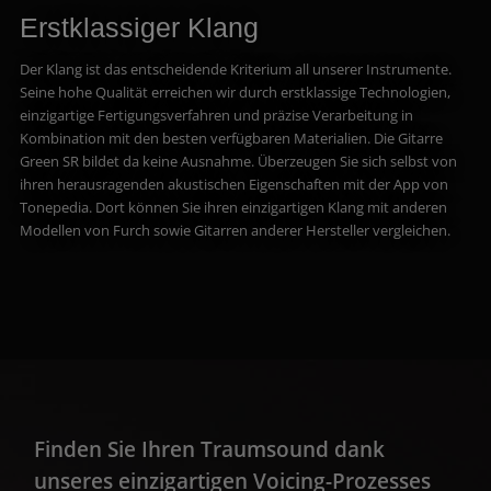
Erstklassiger Klang
Der Klang ist das entscheidende Kriterium all unserer Instrumente.
Seine hohe Qualität erreichen wir durch erstklassige Technologien,
einzigartige Fertigungsverfahren und präzise Verarbeitung in
Kombination mit den besten verfügbaren Materialien. Die Gitarre
Green SR bildet da keine Ausnahme. Überzeugen Sie sich selbst von
ihren herausragenden akustischen Eigenschaften mit der App von
Tonepedia. Dort können Sie ihren einzigartigen Klang mit anderen
Modellen von Furch sowie Gitarren anderer Hersteller vergleichen.
Finden Sie Ihren Traumsound dank
unseres einzigartigen Voicing-Prozesses