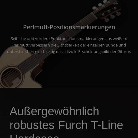
Perlmutt-Positionsmarkierungen
Seitliche und vordere Punktpositionsmarkierungen aus weißem
Perlmutt verbessern die Sichtbarkeit der einzelnen Bünde und
unterstreichen gleichzeitig das stilvolle Erscheinungsbild der Gitarre.
Außergewöhnlich
robustes Furch T-Line