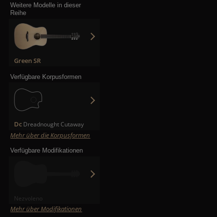
Weitere Modelle in dieser
Reihe
Green SR
Verfügbare Korpusformen
Dc
Dreadnought Cutaway
Mehr über die Korpusformen
Verfügbare Modifikationen
Nezvoleno
Mehr über Modifikationen