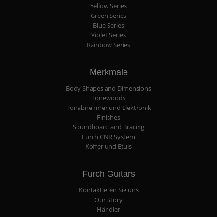
Yellow Series
Green Series
Blue Series
Violet Series
Rainbow Series
Merkmale
Body Shapes and Dimensions
Tonewoods
Tonabnehmer und Elektronik
Finishes
Soundboard and Bracing
Furch CNR System
Koffer und Etuis
Furch Guitars
Kontaktieren Sie uns
Our Story
Händler