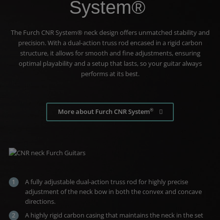
System®
The Furch CNR System® neck design offers unmatched stability and
precision. With a dual-action truss rod encased in a rigid carbon
structure, it allows for smooth and fine adjustments, ensuring
optimal playability and a setup that lasts, so your guitar always
performs at its best.
®
More about Furch CNR System
A fully adjustable dual-action truss rod for highly precise
adjustment of the neck bow in both the convex and concave
directions.
A highly rigid carbon casing that maintains the neck in the set