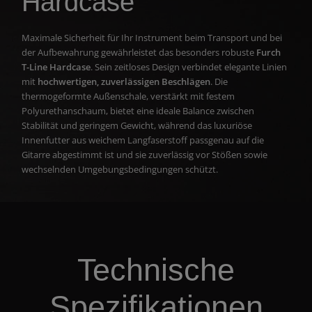
Hardcase
Maximale Sicherheit für Ihr Instrument beim Transport und bei
der Aufbewahrung gewährleistet das besonders robuste
Furch
T-Line Hardcase
. Sein zeitloses Design verbindet elegante Linien
mit
hochwertigen, zuverlässigen Beschlägen
. Die
thermogeformte Außenschale, verstärkt mit festem
Polyurethanschaum, bietet eine ideale Balance zwischen
Stabilität und geringem Gewicht, während das luxuriöse
Innenfutter aus weichem Langfaserstoff passgenau auf die
Gitarre abgestimmt ist und sie zuverlässig vor Stößen sowie
wechselnden Umgebungsbedingungen schützt.
Technische
Spezifikationen