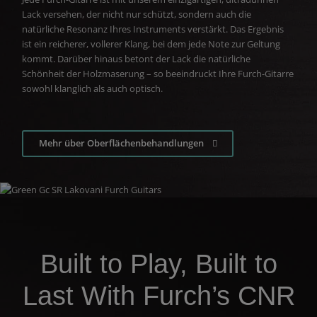
Lack versehen, der nicht nur schützt, sondern auch die
natürliche Resonanz Ihres Instruments verstärkt. Das Ergebnis
ist ein reicherer, vollerer Klang, bei dem jede Note zur Geltung
kommt. Darüber hinaus betont der Lack die natürliche
Schönheit der Holzmaserung – so beeindruckt Ihre Furch-Gitarre
sowohl klanglich als auch optisch.
Mehr über Oberflächenbehandlungen
Built to Play, Built to
Last With Furch’s CNR