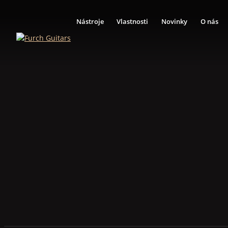
Nástroje
Vlastnosti
Novinky
O nás