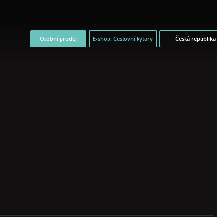
Osobní prodej
E-shop: Cestovní kytary
Česká republika