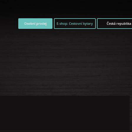
Osobní prodej
E-shop: Cestovní kytary
Česká republika