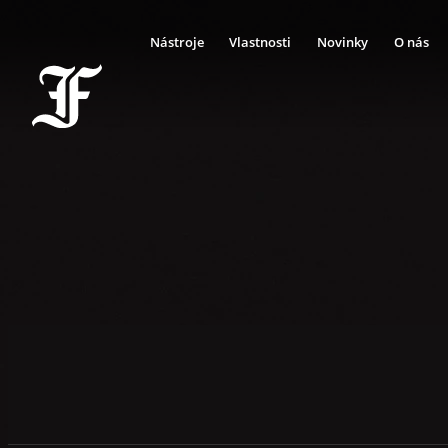
Nástroje
Vlastnosti
Novinky
O nás