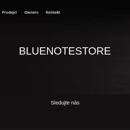
Prodejci
Owners
Kontakt
BLUENOTESTORE
Sledujte nás