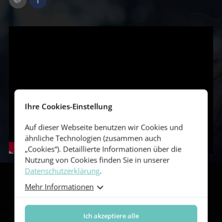
Ihre Cookies-Einstellung
Auf dieser Webseite benutzen wir Cookies und
ähnliche Technologien (zusammen auch
„Cookies“). Detaillierte Informationen über die
Nutzung von Cookies finden Sie in unserer
Datenschutzerklärung
.
Folgen Sie uns
Mehr Informationen
Ich akzeptiere alle