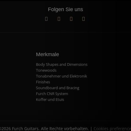
Folgen Sie uns
Merkmale
Body Shapes and Dimensions
Tonewoods
Tonabnehmer und Elektronik
Finishes
Soundboard and Bracing
Furch CNR System
Koffer und Etuis
2026 Furch Guitars. Alle Rechte vorbehalten. |
Cookies preferenc