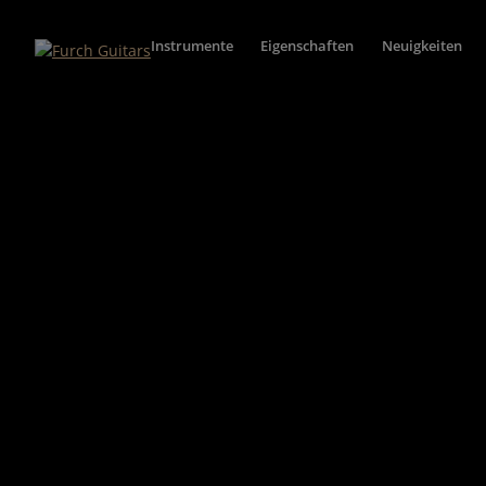
Instrumente
Eigenschaften
Neuigkeiten