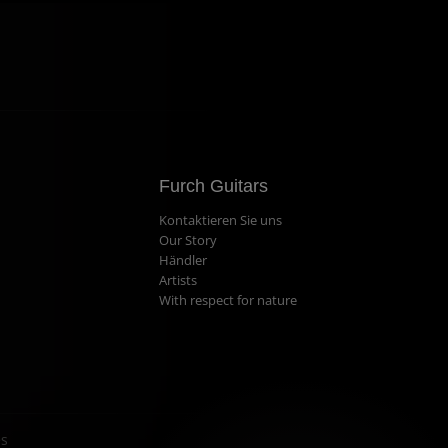
Furch Guitars
Kontaktieren Sie uns
Our Story
Händler
Artists
With respect for nature
es